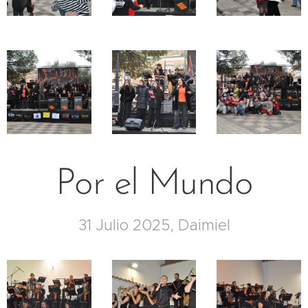
Por el Mundo
31 Julio 2025, Daimiel