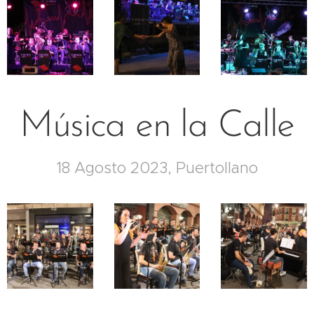
Música en la Calle
18 Agosto 2023, Puertollano