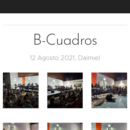
B-Cuadros
12 Agosto 2021, Daimiel