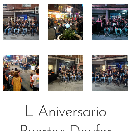
L Aniversario