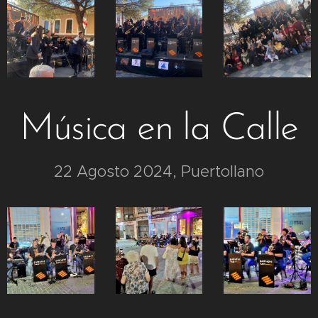
Música en la Calle
22 Agosto 2024, Puertollano