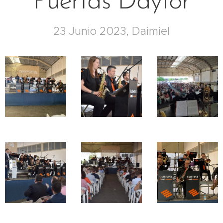
Puertas Dayfor
23 Junio 2023, Daimiel