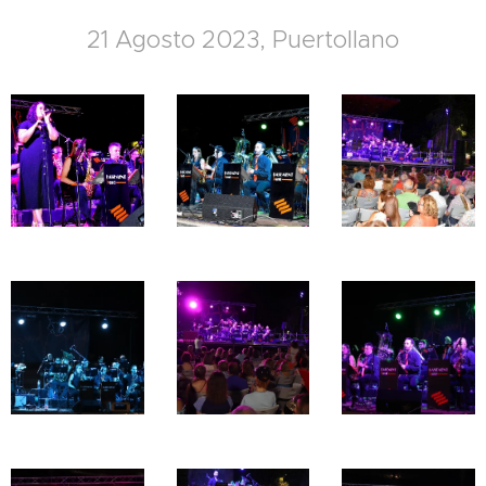
21 Agosto 2023, Puertollano