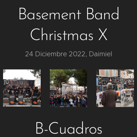
Basement Band
Christmas X
24 Diciembre 2022, Daimiel
B-Cuadros