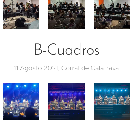
B-Cuadros
11 Agosto 2021, Corral de Calatrava