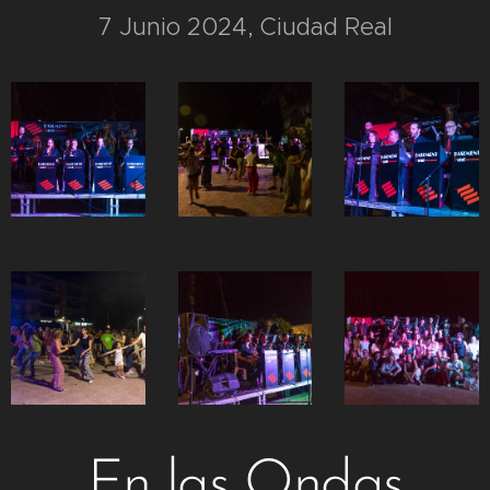
7 Junio 2024, Ciudad Real
En las Ondas