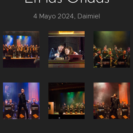
4 Mayo 2024, Daimiel