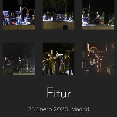
Fitur
25 Enero 2020, Madrid