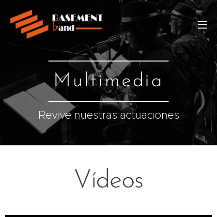
Multimedia
Revive nuestras actuaciones
Vídeos