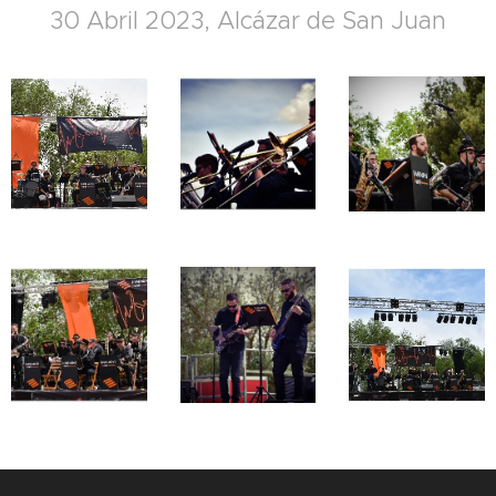
30 Abril 2023, Alcázar de San Juan