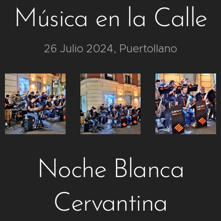
Música en la Calle
26 Julio 2024, Puertollano
Noche Blanca
Cervantina