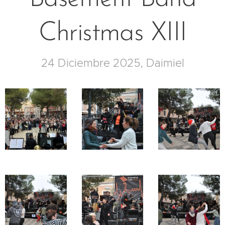
Christmas XIII
24 Diciembre 2025, Daimiel