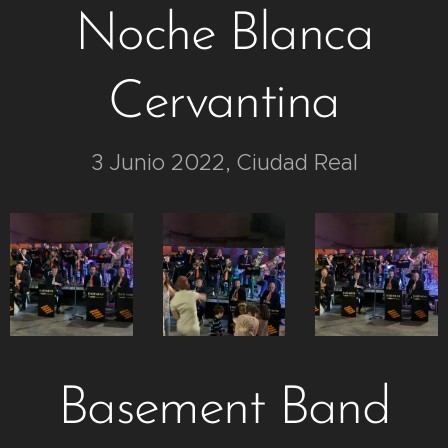
Noche Blanca
Cervantina
3 Junio 2022, Ciudad Real
Basement Band