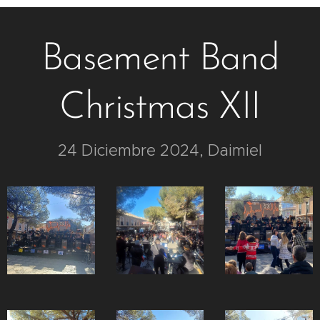
Basement Band
Christmas XII
24 Diciembre 2024, Daimiel