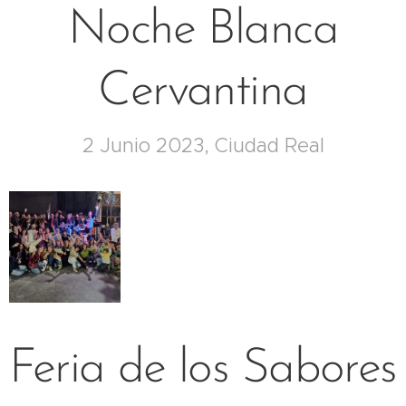
Noche Blanca
Cervantina
2 Junio 2023, Ciudad Real
Feria de los Sabores