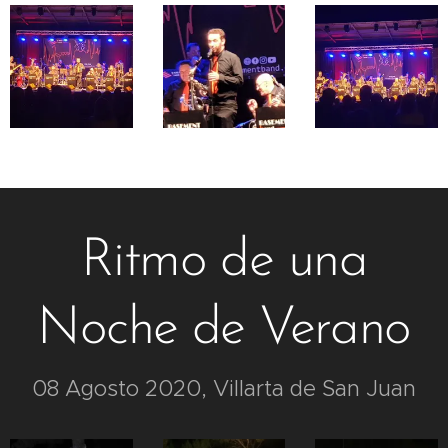
Ritmo de una
Noche de Verano
08 Agosto 2020, Villarta de San Juan