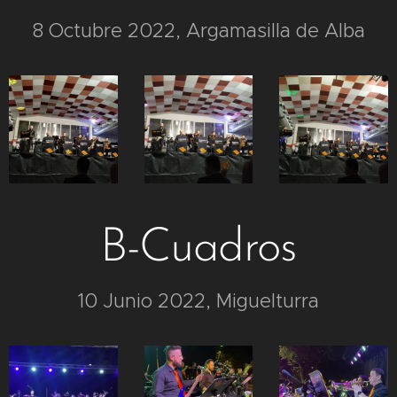
8 Octubre 2022, Argamasilla de Alba
B-Cuadros
10 Junio 2022, Miguelturra