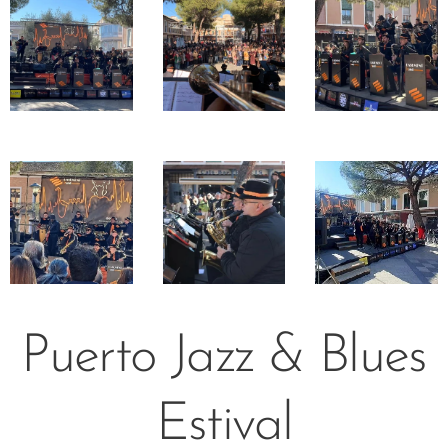
Puerto Jazz & Blues
Estival