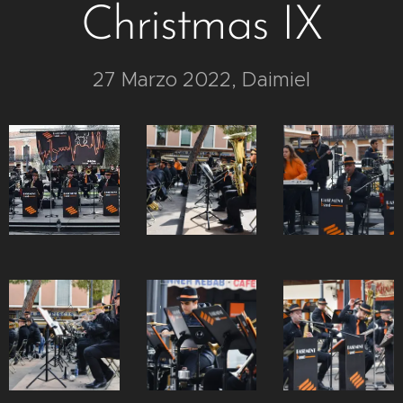
Christmas IX
27 Marzo 2022, Daimiel