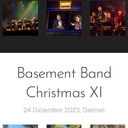
Basement Band
Christmas XI
24 Diciembre 2023, Daimiel